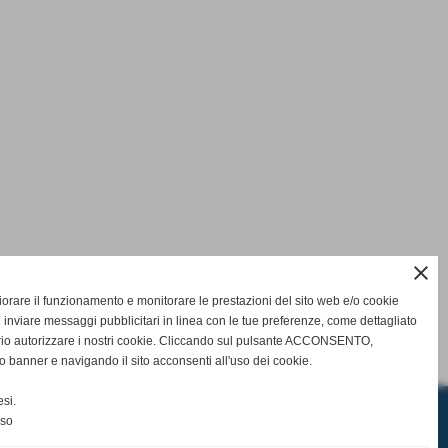
close
DRER
,
Ludovica CHIARUGI
,
Greta
iorgia MONARI
,
Adele SOLDANI
,
Sofia
gliorare il funzionamento e monitorare le prestazioni del sito web e/o cookie
 inviare messaggi pubblicitari in linea con le tue preferenze, come dettagliato
rio autorizzare i nostri cookie. Cliccando sul pulsante ACCONSENTO,
o banner e navigando il sito acconsenti all'uso dei cookie.
si.
nso